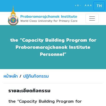
TH
+
ก
-
A
A
A
the “Capacity Building Program for
Praboromarajchanok Institute
Personnel”
หน้าหลัก
/
ปฏิทินกิจกรรม
รายละเอียดกิจกรรม
the “Capacity Building Program for