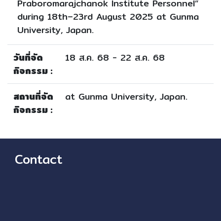
Praboromarajchanok Institute Personnel”
during 18th–23rd August 2025 at Gunma
University, Japan.
วันที่จัด
18 ส.ค. 68 - 22 ส.ค. 68
กิจกรรม :
สถานที่จัด
at Gunma University, Japan.
กิจกรรม :
Contact